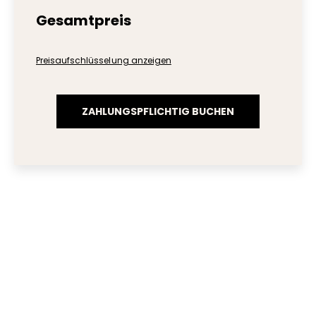
Gesamtpreis
Preisaufschlüsselung anzeigen
ZAHLUNGSPFLICHTIG BUCHEN